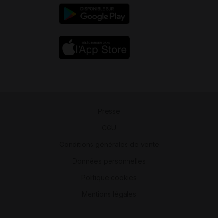
Presse
-
CGU
-
Conditions générales de vente
-
Données personnelles
-
Politique cookies
-
Mentions légales