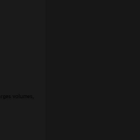
arges volumes,