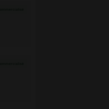
ommercialisé
ommercialisé