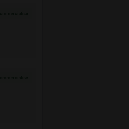
ommercialisé
ommercialisé