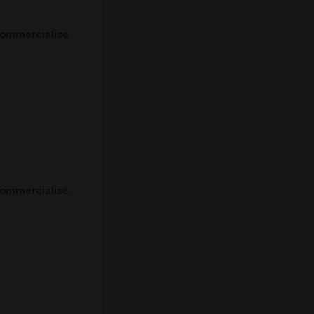
ommercialisé
ommercialisé