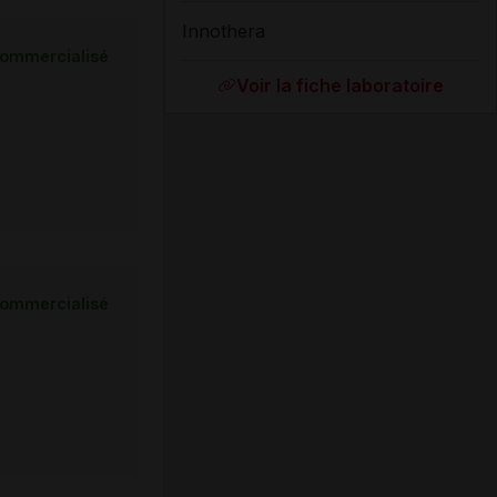
Innothera
ommercialisé
Voir la fiche laboratoire
ommercialisé