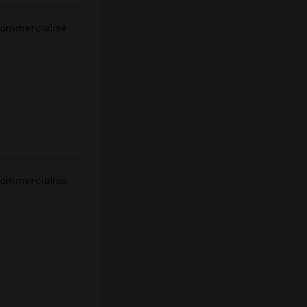
ommercialisé
ommercialisé