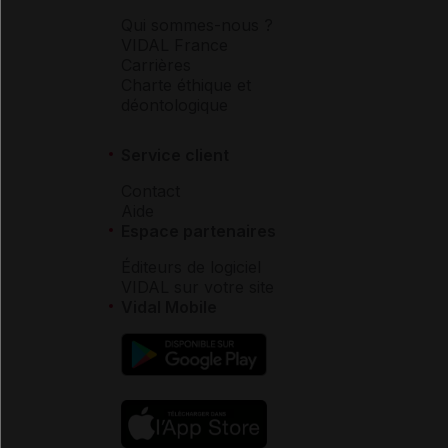
Qui sommes-nous ?
VIDAL France
Carrières
Charte éthique et
déontologique
Service client
Contact
Aide
Espace partenaires
Éditeurs de logiciel
VIDAL sur votre site
Vidal Mobile