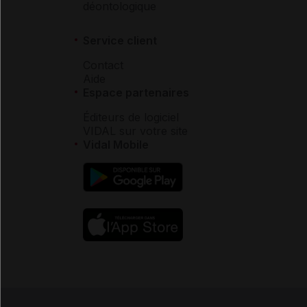
déontologique
Service client
Contact
Aide
Espace partenaires
Éditeurs de logiciel
VIDAL sur votre site
Vidal Mobile