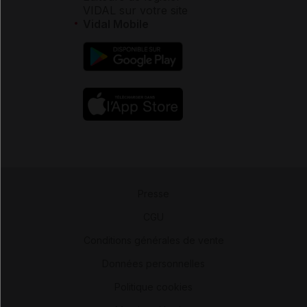
VIDAL sur votre site
Vidal Mobile
Presse
-
CGU
-
Conditions générales de vente
-
Données personnelles
-
Politique cookies
-