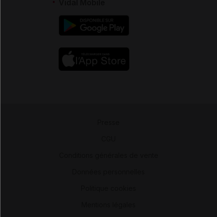
Vidal Mobile
Presse
-
CGU
-
Conditions générales de vente
-
Données personnelles
-
Politique cookies
-
Mentions légales