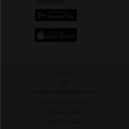
Vidal Mobile
Presse
-
CGU
-
Conditions générales de vente
-
Données personnelles
-
Politique cookies
-
Mentions légales