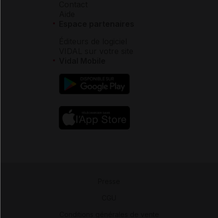
Contact
Aide
Espace partenaires
Éditeurs de logiciel
VIDAL sur votre site
Vidal Mobile
Presse
-
CGU
-
Conditions générales de vente