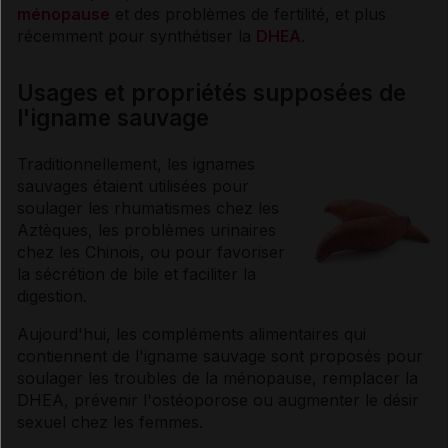
ménopause
et des problèmes de fertilité, et plus
récemment pour synthétiser la
DHEA
.
Usages et propriétés supposées de
l'igname sauvage
Traditionnellement, les ignames
sauvages étaient utilisées pour
soulager les rhumatismes chez les
Aztèques, les problèmes urinaires
chez les Chinois, ou pour favoriser
la sécrétion de bile et faciliter la
digestion.
Aujourd'hui, les compléments alimentaires qui
contiennent de l'igname sauvage sont proposés pour
soulager les troubles de la ménopause, remplacer la
DHEA, prévenir l'ostéoporose ou augmenter le désir
sexuel chez les femmes.