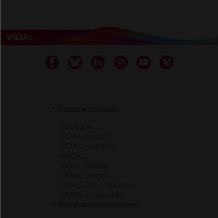
Espace produit
Boutique
VIDAL Expert
VIDAL Hoptimal
eVIDAL
VIDAL Mobile
VIDAL widget
VIDAL Sécurisation
VIDAL e-Services
Espace institutionnel