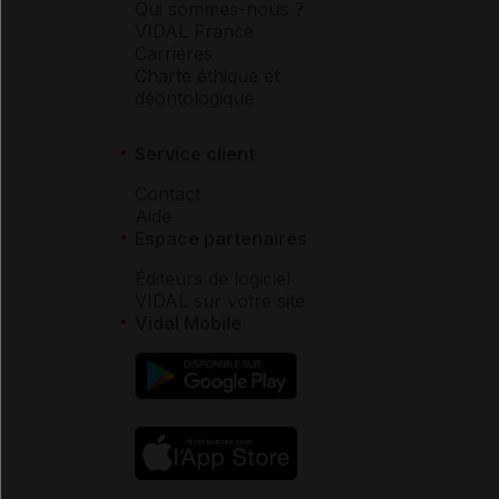
Qui sommes-nous ?
VIDAL France
Carrières
Charte éthique et
déontologique
Service client
Contact
Aide
Espace partenaires
Éditeurs de logiciel
VIDAL sur votre site
Vidal Mobile