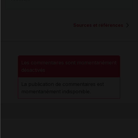
Sources et références
Les commentaires sont momentanément
désactivés
La publication de commentaires est
momentanément indisponible.