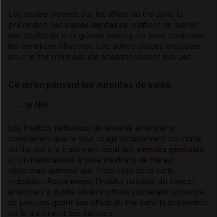
Les études menées sur les effets du thé dans la
prévention des
caries dentaires
justifient de mener
des études de plus grande envergure pour confirmer
les bénéfices observés. Les autres usages proposés
pour le thé n’ont pas été scientifiquement évalués.
Ce qu’en pensent les autorités de santé
... le NIH
Les Instituts nationaux de la santé américains
considèrent que le seul usage cliniquement confirmé
du thé est « le traitement local des
verrues génitales
». Un médicament à base d’extraits de thé est
désormais autorisé aux États-Unis dans cette
indication. Récemment, l’Institut national du
cancer
américain a publié un avis officiel rappelant l’absence
de preuves quant aux effets du thé dans la prévention
ou le traitement des
cancers
.