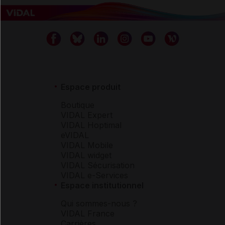
Espace produit
Boutique
VIDAL Expert
VIDAL Hoptimal
eVIDAL
VIDAL Mobile
VIDAL widget
VIDAL Sécurisation
VIDAL e-Services
Espace institutionnel
Qui sommes-nous ?
VIDAL France
Carrières