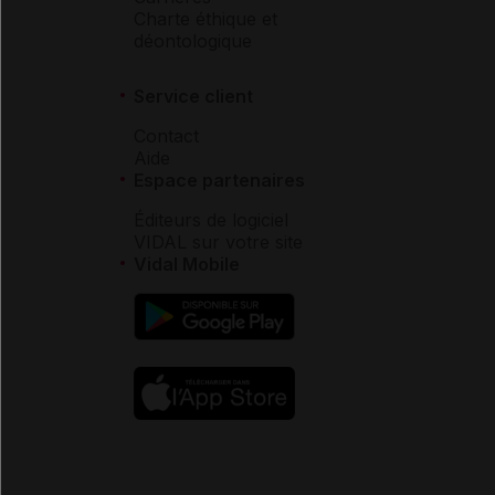
Charte éthique et
déontologique
Service client
Contact
Aide
Espace partenaires
Éditeurs de logiciel
VIDAL sur votre site
Vidal Mobile