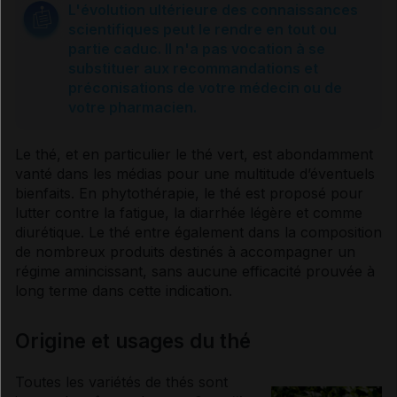
L'évolution ultérieure des connaissances
scientifiques peut le rendre en tout ou
partie caduc. Il n'a pas vocation à se
substituer aux recommandations et
préconisations de votre médecin ou de
votre pharmacien.
Le thé, et en particulier le thé vert, est abondamment
vanté dans les médias pour une multitude d’éventuels
bienfaits. En
phytothérapie
, le thé est proposé pour
lutter contre la fatigue, la
diarrhée
légère et comme
diurétique
. Le thé entre également dans la composition
de nombreux produits destinés à accompagner un
régime amincissant, sans aucune efficacité prouvée à
long terme dans cette indication.
Origine et usages du thé
Toutes les variétés de thés sont