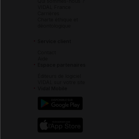
Qui sommes-nous ?
VIDAL France
Carrières
Charte éthique et
déontologique
Service client
Contact
Aide
Espace partenaires
Éditeurs de logiciel
VIDAL sur votre site
Vidal Mobile