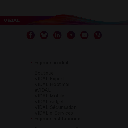
Espace produit
Boutique
VIDAL Expert
VIDAL Hoptimal
eVIDAL
VIDAL Mobile
VIDAL widget
VIDAL Sécurisation
VIDAL e-Services
Espace institutionnel