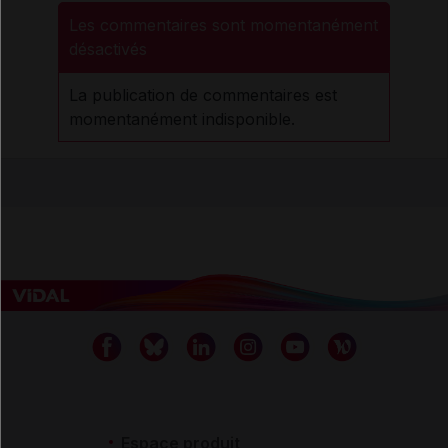
Les commentaires sont momentanément
désactivés
La publication de commentaires est
momentanément indisponible.
Espace produit