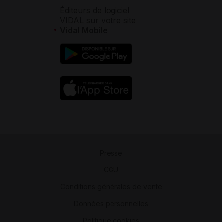
Éditeurs de logiciel
VIDAL sur votre site
Vidal Mobile
Presse
-
CGU
-
Conditions générales de vente
-
Données personnelles
-
Politique cookies