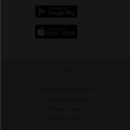
Presse
-
CGU
-
Conditions générales de vente
-
Données personnelles
-
Politique cookies
-
Mentions légales