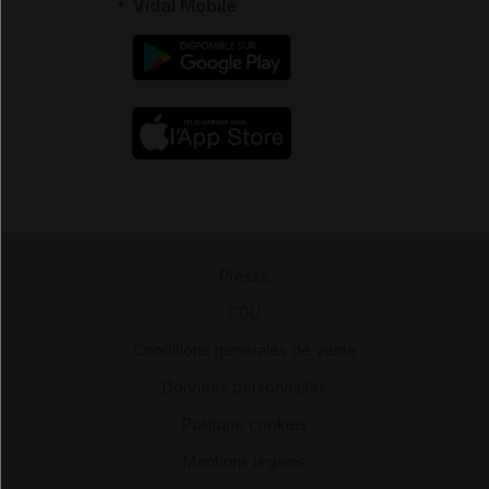
Vidal Mobile
Presse
-
CGU
-
Conditions générales de vente
-
Données personnelles
-
Politique cookies
-
Mentions légales