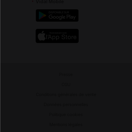
Vidal Mobile
Presse
-
CGU
-
Conditions générales de vente
-
Données personnelles
-
Politique cookies
-
Mentions légales