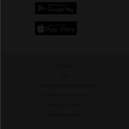
Presse
-
CGU
-
Conditions générales de vente
-
Données personnelles
-
Politique cookies
-
Mentions légales