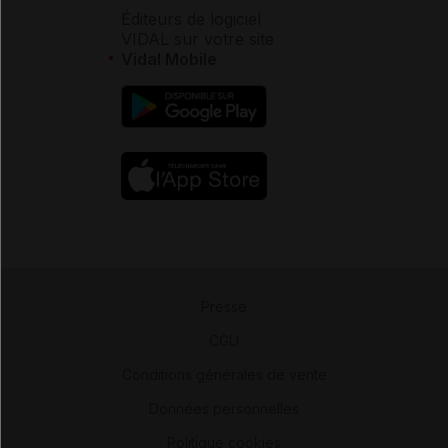
Éditeurs de logiciel
VIDAL sur votre site
Vidal Mobile
Presse
-
CGU
-
Conditions générales de vente
-
Données personnelles
-
Politique cookies