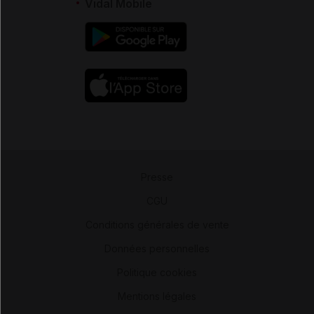
Vidal Mobile
Presse
-
CGU
-
Conditions générales de vente
-
Données personnelles
-
Politique cookies
-
Mentions légales