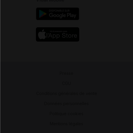
Presse
-
CGU
-
Conditions générales de vente
-
Données personnelles
-
Politique cookies
-
Mentions légales