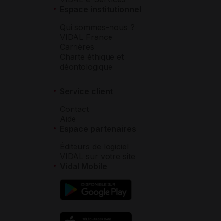
Espace institutionnel
Qui sommes-nous ?
VIDAL France
Carrières
Charte éthique et
déontologique
Service client
Contact
Aide
Espace partenaires
Éditeurs de logiciel
VIDAL sur votre site
Vidal Mobile