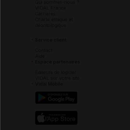
Qui sommes-nous ?
VIDAL France
Carrières
Charte éthique et
déontologique
Service client
Contact
Aide
Espace partenaires
Éditeurs de logiciel
VIDAL sur votre site
Vidal Mobile