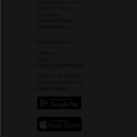
Qui sommes-nous ?
VIDAL France
Carrières
Charte éthique et
déontologique
Service client
Contact
Aide
Espace partenaires
Éditeurs de logiciel
VIDAL sur votre site
Vidal Mobile