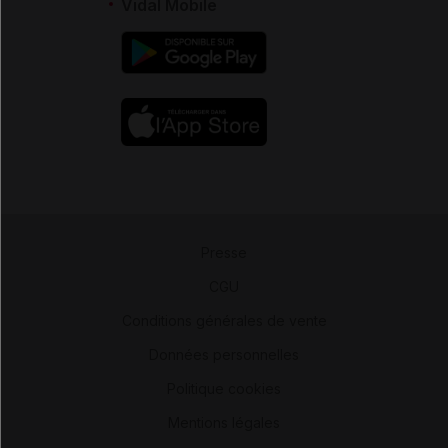
Vidal Mobile
Presse
-
CGU
-
Conditions générales de vente
-
Données personnelles
-
Politique cookies
-
Mentions légales