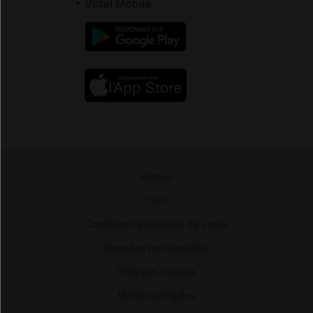
Vidal Mobile
Presse
-
CGU
-
Conditions générales de vente
-
Données personnelles
-
Politique cookies
-
Mentions légales