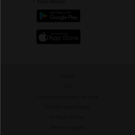
Vidal Mobile
Presse
-
CGU
-
Conditions générales de vente
-
Données personnelles
-
Politique cookies
-
Mentions légales