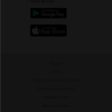
Vidal Mobile
Presse
-
CGU
-
Conditions générales de vente
-
Données personnelles
-
Politique cookies
-
Mentions légales