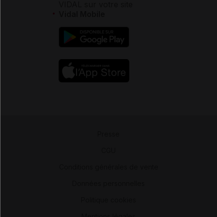
VIDAL sur votre site
Vidal Mobile
Presse
-
CGU
-
Conditions générales de vente
-
Données personnelles
-
Politique cookies
-
Mentions légales