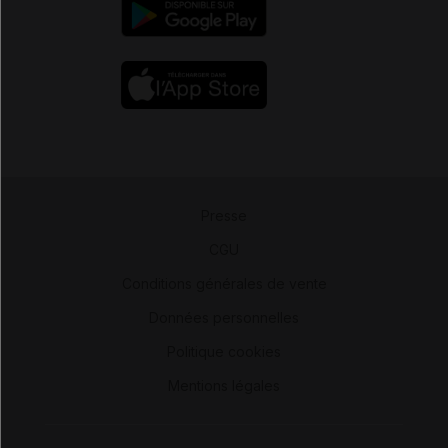
Presse
-
CGU
-
Conditions générales de vente
-
Données personnelles
-
Politique cookies
-
Mentions légales