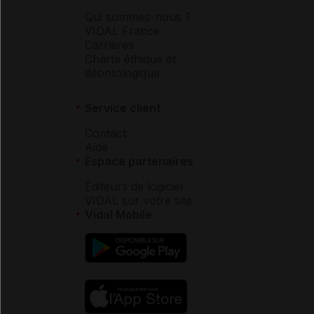
Qui sommes-nous ?
VIDAL France
Carrières
Charte éthique et
déontologique
Service client
Contact
Aide
Espace partenaires
Éditeurs de logiciel
VIDAL sur votre site
Vidal Mobile