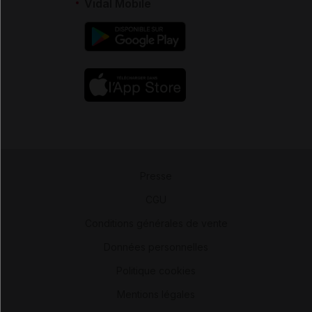
Vidal Mobile
Presse
-
CGU
-
Conditions générales de vente
-
Données personnelles
-
Politique cookies
-
Mentions légales