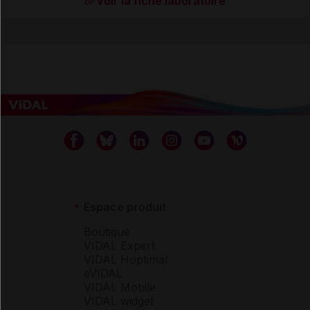
Voir la fiche laboratoire
Espace produit
Boutique
VIDAL Expert
VIDAL Hoptimal
eVIDAL
VIDAL Mobile
VIDAL widget