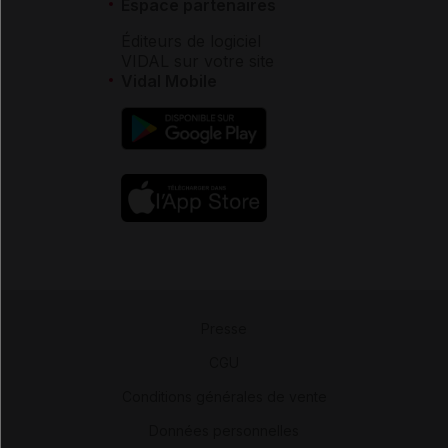
Espace partenaires
Éditeurs de logiciel
VIDAL sur votre site
Vidal Mobile
Presse
-
CGU
-
Conditions générales de vente
-
Données personnelles
-