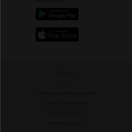
Presse
-
CGU
-
Conditions générales de vente
-
Données personnelles
-
Politique cookies
-
Mentions légales