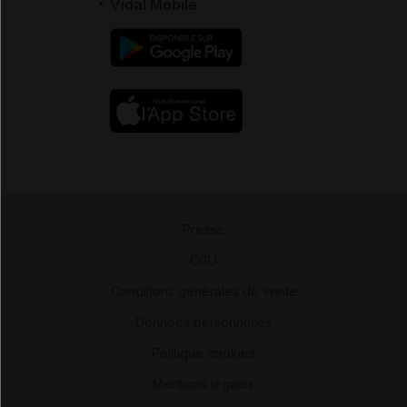
Vidal Mobile
Presse
-
CGU
-
Conditions générales de vente
-
Données personnelles
-
Politique cookies
-
Mentions légales