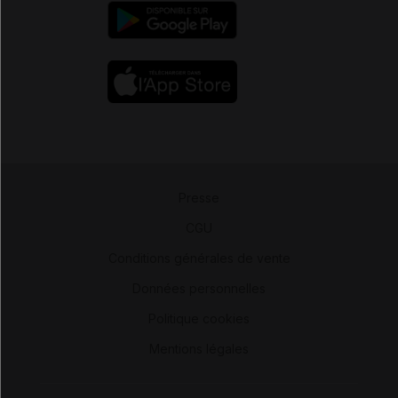
Presse
-
CGU
-
Conditions générales de vente
-
Données personnelles
-
Politique cookies
-
Mentions légales