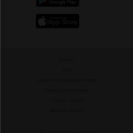
Presse
-
CGU
-
Conditions générales de vente
-
Données personnelles
-
Politique cookies
-
Mentions légales