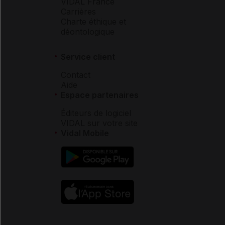
VIDAL France
Carrières
Charte éthique et
déontologique
Service client
Contact
Aide
Espace partenaires
Éditeurs de logiciel
VIDAL sur votre site
Vidal Mobile