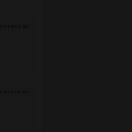
ommercialisé
ommercialisé