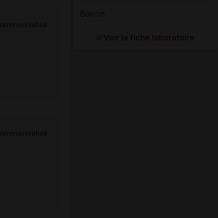
Boiron
ommercialisé
Voir la fiche laboratoire
ommercialisé