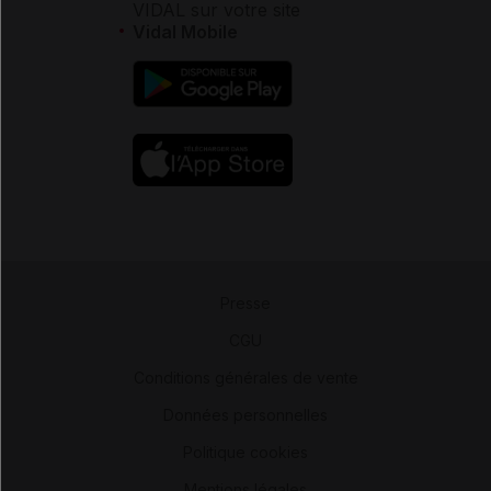
VIDAL sur votre site
Vidal Mobile
Presse
-
CGU
-
Conditions générales de vente
-
Données personnelles
-
Politique cookies
-
Mentions légales