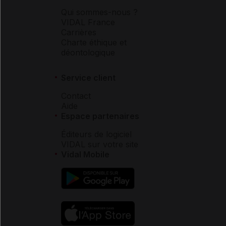
Qui sommes-nous ?
VIDAL France
Carrières
Charte éthique et
déontologique
Service client
Contact
Aide
Espace partenaires
Éditeurs de logiciel
VIDAL sur votre site
Vidal Mobile