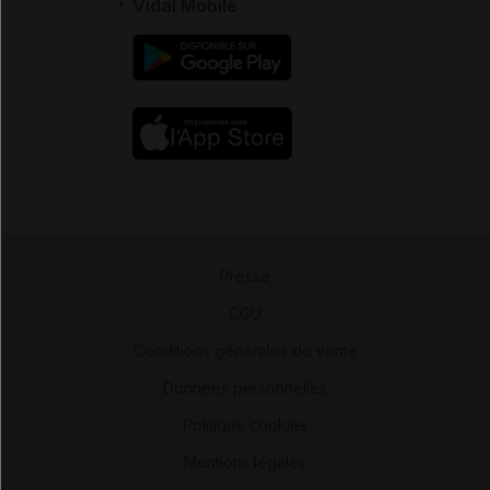
Vidal Mobile
Presse
-
CGU
-
Conditions générales de vente
-
Données personnelles
-
Politique cookies
-
Mentions légales