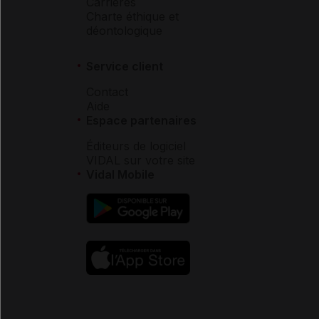
Carrières
Charte éthique et
déontologique
Service client
Contact
Aide
Espace partenaires
Éditeurs de logiciel
VIDAL sur votre site
Vidal Mobile