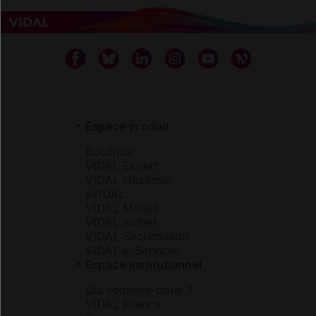
Espace produit
Boutique
VIDAL Expert
VIDAL Hoptimal
eVIDAL
VIDAL Mobile
VIDAL widget
VIDAL Sécurisation
VIDAL e-Services
Espace institutionnel
Qui sommes-nous ?
VIDAL France