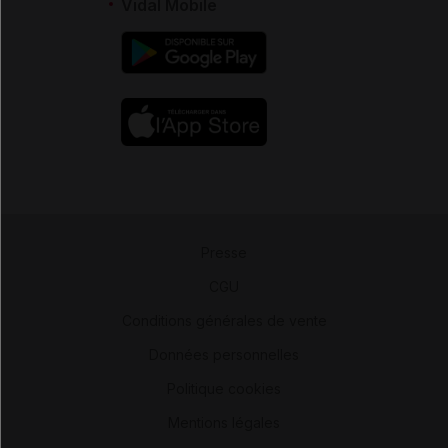
Vidal Mobile
Presse
-
CGU
-
Conditions générales de vente
-
Données personnelles
-
Politique cookies
-
Mentions légales