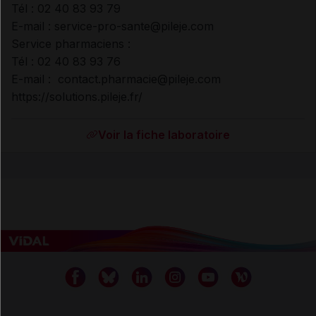
Tél : 02 40 83 93 79
E-mail : service-pro-sante@pileje.com
Service pharmaciens :
Tél : 02 40 83 93 76
E-mail : contact.pharmacie@pileje.com
https://solutions.pileje.fr/
Voir la fiche laboratoire