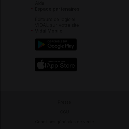
Aide
Espace partenaires
Éditeurs de logiciel
VIDAL sur votre site
Vidal Mobile
Presse
-
CGU
-
Conditions générales de vente
-