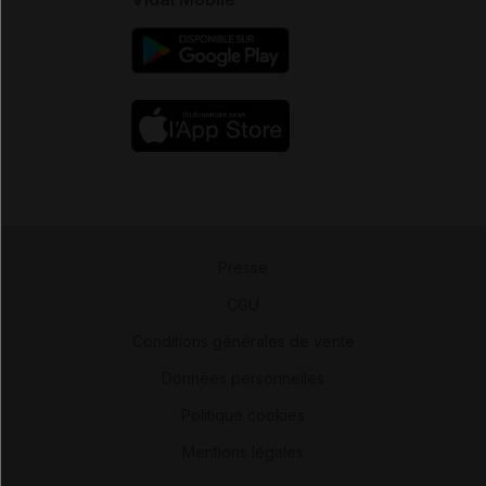
Presse
-
CGU
-
Conditions générales de vente
-
Données personnelles
-
Politique cookies
-
Mentions légales