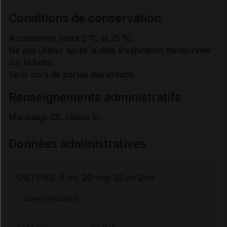
conditions de conservation
A conserver entre 2 °C et 25 °C.
Ne pas utiliser après la date d'expiration mentionnée
sur la boîte.
Tenir hors de portée des enfants.
renseignements administratifs
Marquage CE, classe III.
Données administratives
OSTENIL S inj 20 mg 3Ser/2ml
Commercialisé