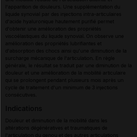
l'apparition de douleurs. Une supplémentation du
liquide synovial par des injections intra-articulaires
d'acide hyaluronique hautement purifié permet
d'obtenir une amélioration des propriétés
viscoélastiques du liquide synovial. On observe une
amélioration des propriétés lubrifiantes et
d'absorption des chocs ainsi qu'une diminution de la
surcharge mécanique de l'articulation. En règle
générale, le résultat se traduit par une diminution de la
douleur et une amélioration de la mobilité articulaire
qui se prolongent pendant plusieurs mois après un
cycle de traitement d'un minimum de 3 injections
consécutives.
indications
Douleur et diminution de la mobilité dans les
altérations dégénératives et traumatiques de
l'articulation du genou et des autres articulations