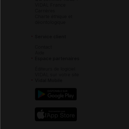
VIDAL France
Carrières
Charte éthique et
déontologique
Service client
Contact
Aide
Espace partenaires
Éditeurs de logiciel
VIDAL sur votre site
Vidal Mobile