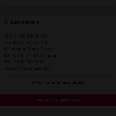
Laboratoire
TRB CHEMEDICA SAS
ArchParc, ActiTech 4
60, avenue Marie-Curie
CS 40218. 74160 Archamps
Tél : 04 50 95 09 00
https://trbchemedica.fr/
Voir la fiche laboratoire
Voir les actualités liées