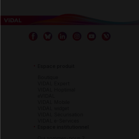
Espace produit
Boutique
VIDAL Expert
VIDAL Hoptimal
eVIDAL
VIDAL Mobile
VIDAL widget
VIDAL Sécurisation
VIDAL e-Services
Espace institutionnel
Qui sommes-nous ?