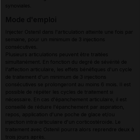
synoviales.
mode d'emploi
Injecter Ostenil dans l'articulation atteinte une fois par
semaine, pour un minimum de 3 injections
consécutives.
Plusieurs articulations peuvent être traitées
simultanément. En fonction du degré de sévérité de
l'affection articulaire, les effets bénéfiques d'un cycle
de traitement d'un minimum de 3 injections
consécutives se prolongeront au moins 6 mois. Il est
possible de répéter les cycles de traitement si
nécessaire. En cas d'épanchement articulaire, il est
conseillé de réduire l'épanchement par aspiration,
repos, application d'une poche de glace et/ou
injection intra-articulaire d'un corticostéroïde. Le
traitement avec Ostenil pourra alors reprendre deux à
trois jours après.