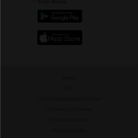
Vidal Mobile
Presse
-
CGU
-
Conditions générales de vente
-
Données personnelles
-
Politique cookies
-
Mentions légales