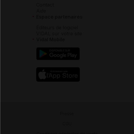
Contact
Aide
Espace partenaires
Éditeurs de logiciel
VIDAL sur votre site
Vidal Mobile
Presse
-
CGU
-
Conditions générales de vente