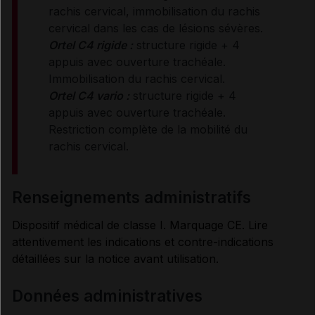
rachis cervical, immobilisation du rachis
cervical dans les cas de lésions sévères.
Ortel C4 rigide :
structure rigide + 4
appuis avec ouverture trachéale.
Immobilisation du rachis cervical.
Ortel C4 vario :
structure rigide + 4
appuis avec ouverture trachéale.
Restriction complète de la mobilité du
rachis cervical.
renseignements administratifs
Dispositif médical de classe I. Marquage CE. Lire
attentivement les indications et contre-indications
détaillées sur la notice avant utilisation.
Données administratives