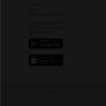
Contact
Aide
Espace partenaires
Éditeurs de logiciel
VIDAL sur votre site
Vidal Mobile
Presse
-
CGU
-