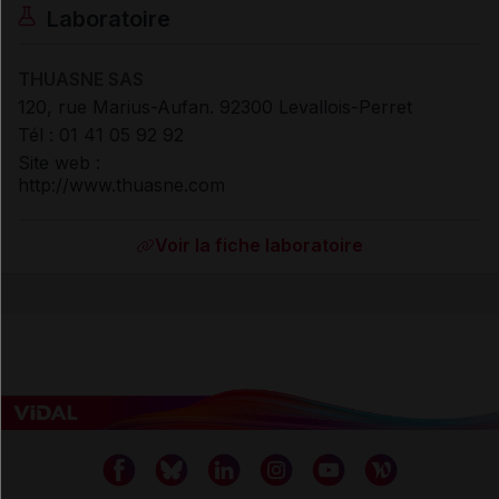
Laboratoire
THUASNE SAS
120, rue Marius-Aufan. 92300 Levallois-Perret
Tél : 01 41 05 92 92
Site web :
http://www.thuasne.com
Voir la fiche laboratoire